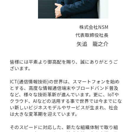
株式会社NSM
代表取締役社長
矢追 龍之介
皆様には平素より御高配を賜り、誠にありがとうご
ざいます。
ICT(通信情報技術)の世界は、スマートフォンを始め
とする、高度な情報通信端末やブロードバンド普及
など、様々な技術革新が進んでいます。更に、IoTや
クラウド、AIなどの活用する事で世界では今までにな
い新しいビジネスモデルやサービスが生まれ、社会
は大きな変革期を迎えています。
そのスピードに対応した、新たな組織体制で取り組