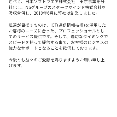
むべく、日本ソフトウエア株式会社 東京事業を分
社化し、NSグループのスタークマインド株式会社を
吸収合併し、2019年6月に弊社は創業しました。
私達が目指すものは、ICT(通信情報技術)を活用した
お客様のニーズに合った、プロフェッショナルとし
てのサービス提供です。そして、適切なタイミングで
スピードを持って提供する事で、お客様のビジネスの
強力なサポートとなることを確信しております。
今後とも益々のご愛顧を賜りますようお願い申し上
げます。