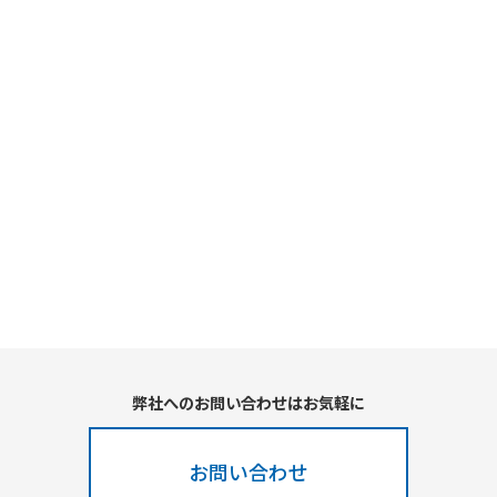
弊社へのお問い合わせはお気軽に
お問い合わせ