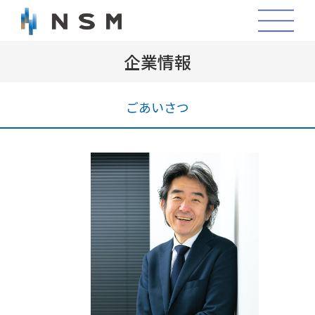
企業情報
ごあいさつ