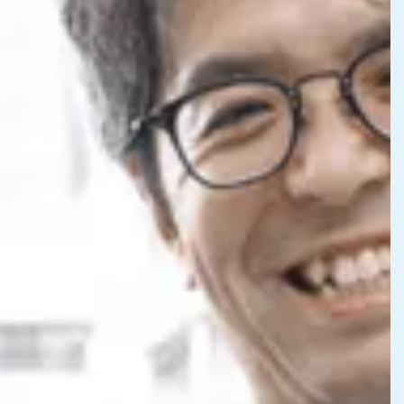
お問い合わせ