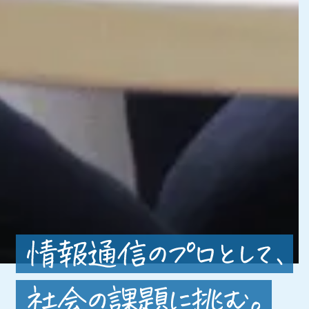
情報通信のプロとして、社会の課題に挑む C