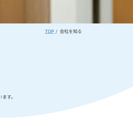
TOP
会社を知る
います。