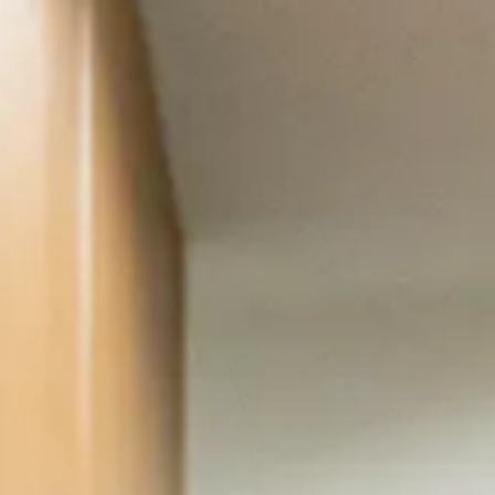
お問い合わせ