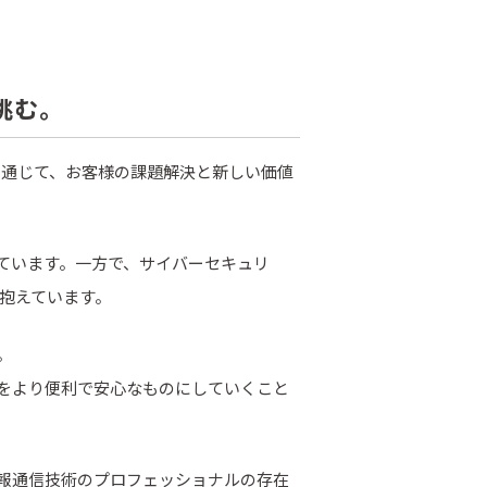
挑む。
を通じて、お客様の課題解決と新しい価値
ています。一方で、サイバーセキュリ
を抱えています。
。
をより便利で安心なものにしていくこと
報通信技術のプロフェッショナルの存在