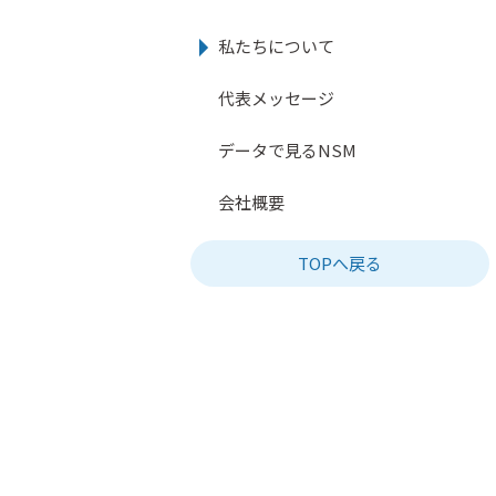
私たちについて
代表メッセージ
データで見るNSM
会社概要
TOPへ戻る