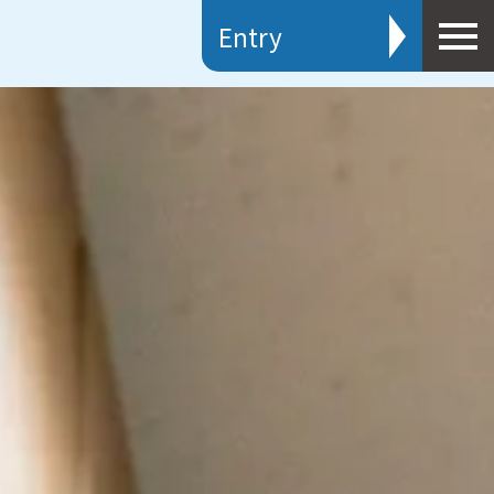
Entry
新卒採用
キャリア採用
エントリー