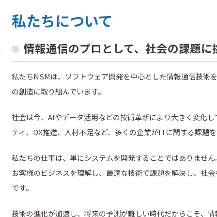
私たちについて
情報通信のプロとして、社会の課題に
私たちNSMは、ソフトウェア開発を中心とした情報通信技術
の創造に取り組んでいます。
社会は今、AIやデータ活用などの技術革新により大きく変化し
ティ、DX推進、人材不足など、多くの企業がITに関する課題
私たちの仕事は、単にシステムを開発することではありません
お客様のビジネスを理解し、最適な技術で課題を解決し、社会
です。
技術の進化が加速し、将来の予測が難しい時代だからこそ、情