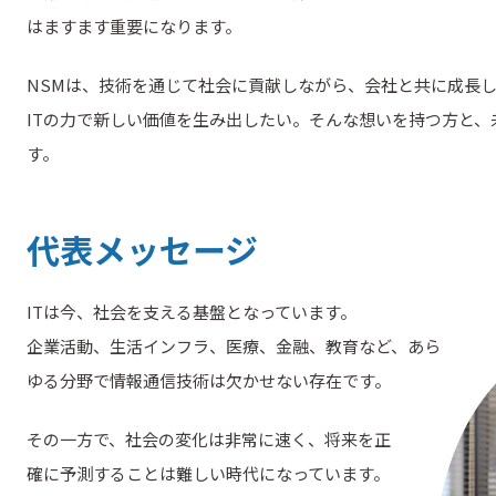
はますます重要になります。
NSMは、技術を通じて社会に貢献しながら、会社と共に成長
ITの力で新しい価値を生み出したい。そんな想いを持つ方と、
す。
代表メッセージ
ITは今、社会を支える基盤となっています。
企業活動、生活インフラ、医療、金融、教育など、あら
ゆる分野で情報通信技術は欠かせない存在です。
その一方で、社会の変化は非常に速く、将来を正
確に予測することは難しい時代になっています。