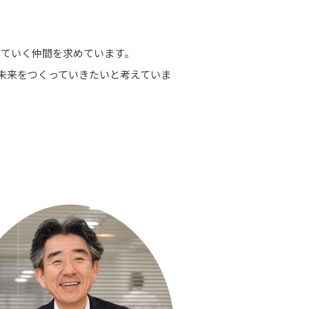
していく仲間を求めています。
未来をつくっていきたいと考えていま