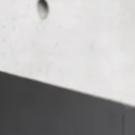
お問い合わせ