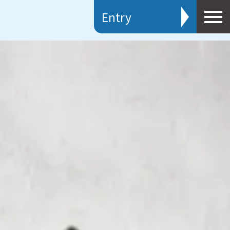
Entry
新卒採用
キャリア採用
エントリー