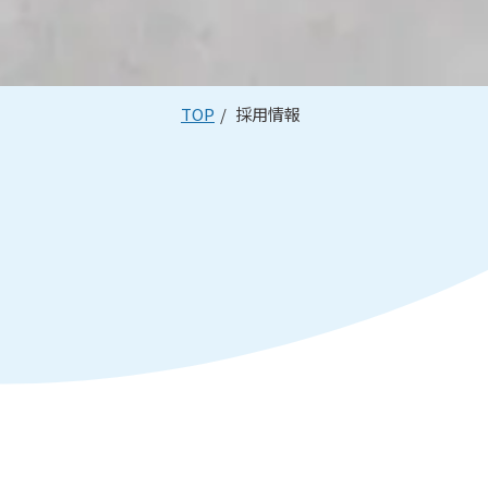
TOP
採用情報