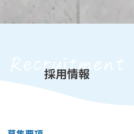
Recruitment
採用情報
募集要項