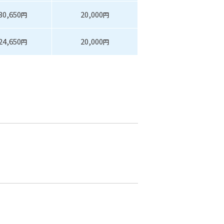
30,650
20,000
円
円
24,650
20,000
円
円