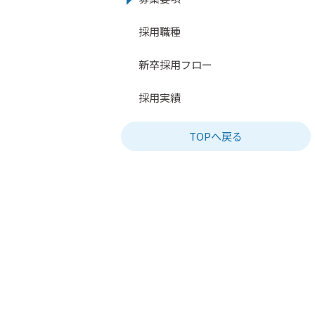
採用職種
新卒採用フロー
採用実績
TOPへ戻る