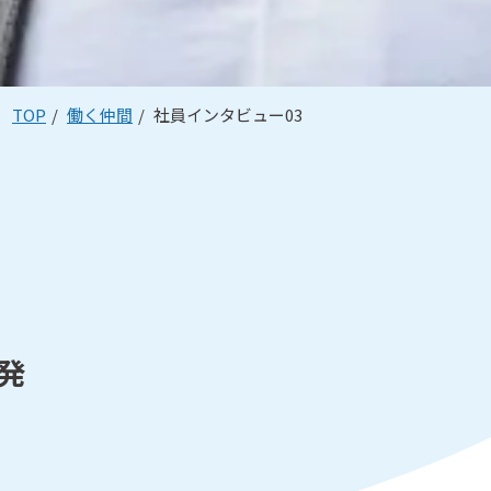
TOP
働く仲間
社員インタビュー03
発