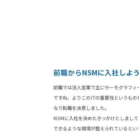
前職からNSMに入社しよ
前職では法人営業で主にサーモグラフィ
ですね、よりこのITの重要性というも
なり転職を決意しました。
NSMに入社を決めたきっかけとしまし
できるような環境が整えられているとい