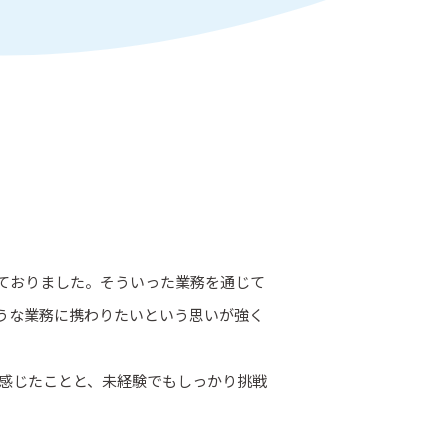
ておりました。そういった業務を通じて
うな業務に携わりたいという思いが強く
と感じたことと、未経験でもしっかり挑戦