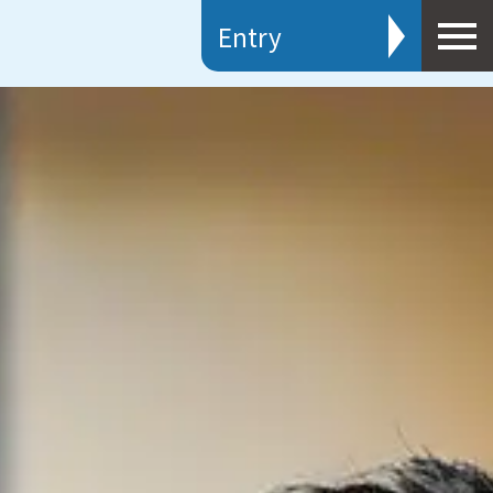
Entry
新卒採用
キャリア採用
エントリー