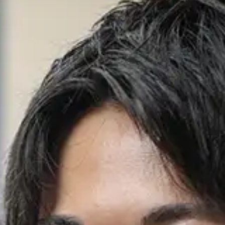
お問い合わせ