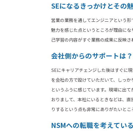
SEになるきっかけとその
営業の業務を通してエンジニアという形
魅力を感じた点というところが理由にな
己学習の内容がすぐ業務の成果に反映さ
会社側からのサポートは？
SEにキャリアチェンジした後はすぐに
を会社の方で設けていただいて、しっか
というふうに感じています。現場に出て
おりまして、本社にいるときなどは、直
りするという点も非常にありがたいとこ
NSMへの転職を考えてい